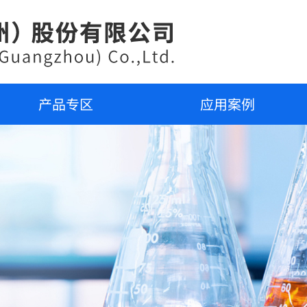
产品专区
应用案例