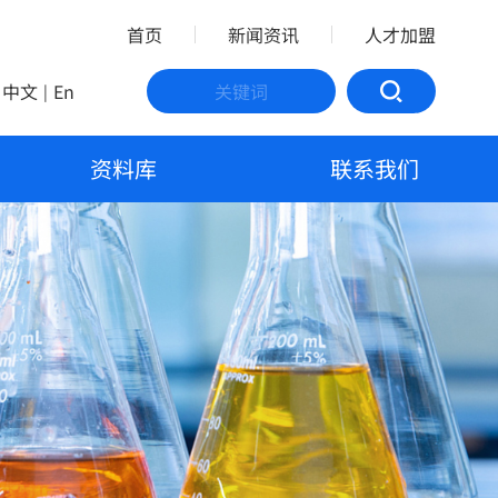
首页
新闻资讯
人才加盟
中文
En
|
资料库
联系我们