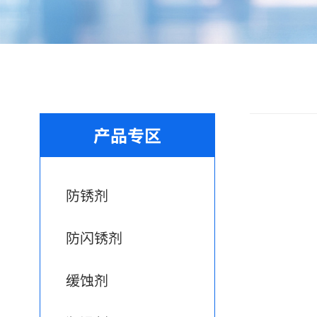
产品专区
防锈剂
防闪锈剂
缓蚀剂