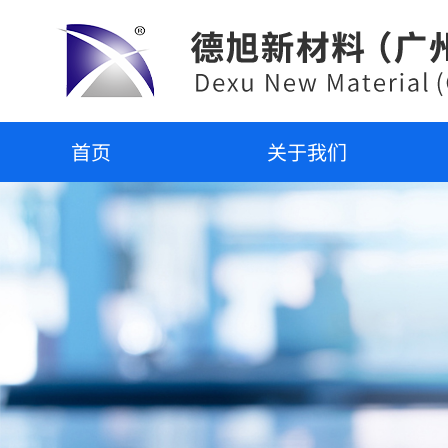
首页
关于我们