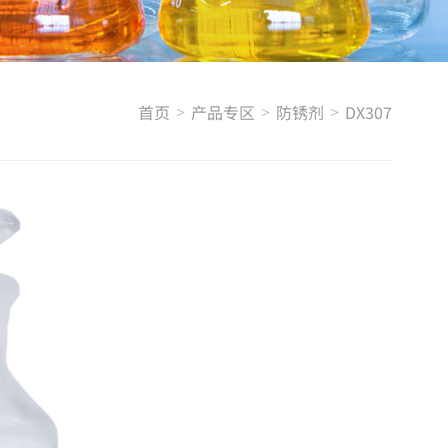
首页
产品专区
防锈剂
DX307
>
>
>