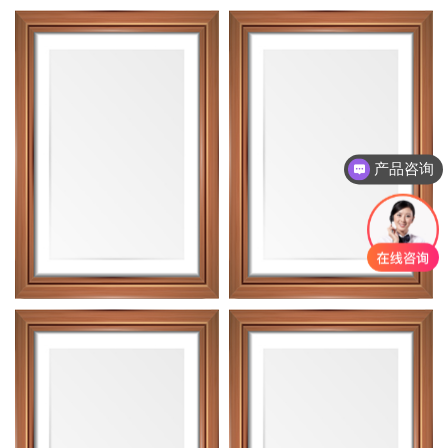
产品咨询
联系电话