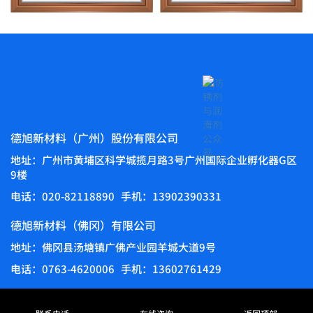
德旭新材料（广州）股份有限公司
地址：广州市黄埔区科学城揽月路3号广州国际企业孵化器G区
9楼
电话：020-82118890
手机：13902390331
德旭新材料（佛冈）有限公司
地址：佛冈县汤塘镇广佛产业园羊城大道9号
电话：0763-4620006
手机：13602761429
德旭新材料（广州）股份有限公司
备案号：粤ICP备14010761号-1