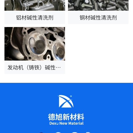
铝材碱性清洗剂
钢材碱性清洗剂
发动机（铸铁）碱性清洗剂