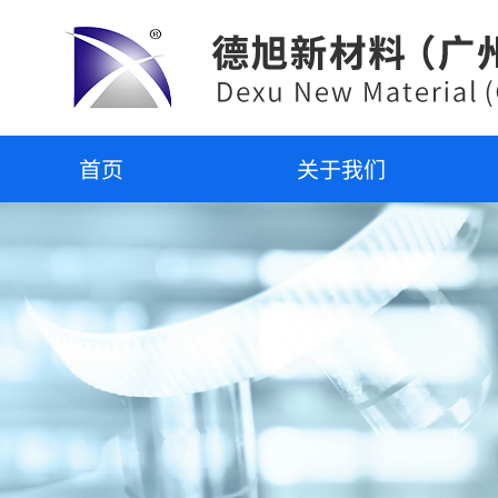
首页
关于我们