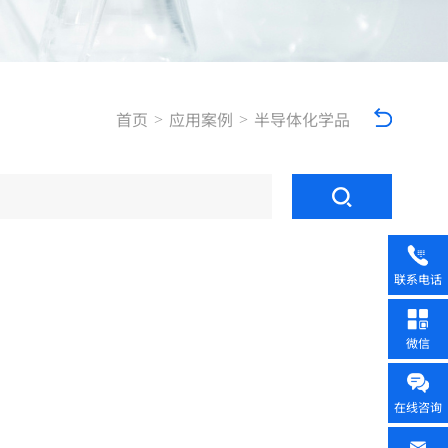
首页
应用案例
半导体化学品
>
>
联系电话
微信
在线咨询