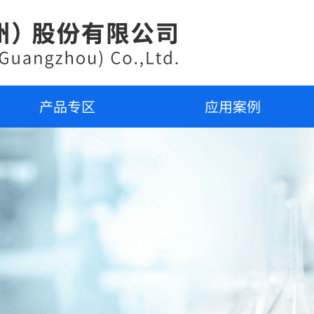
产品专区
应用案例