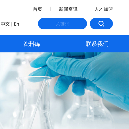
首页
新闻资讯
人才加盟
中文
En
|
资料库
联系我们