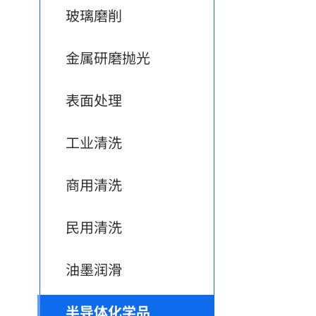
玻璃磨削
金属研磨抛光
表面处理
工业清洗
商用清洗
民用清洗
油墨润滑
半导体化学品